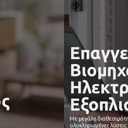
Επαγγε
Βιομηχ
Ηλεκτρ
ός
Εξοπλι
Με μεγάλη διαθεσιμότη
ολοκληρωμένες λύσεις 