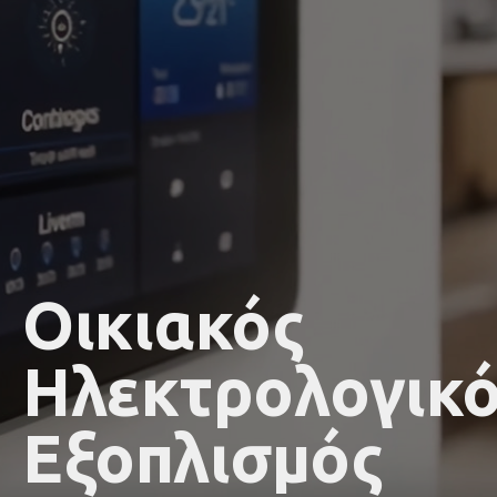
Οικιακός
Ηλεκτρολογικ
Εξοπλισμός